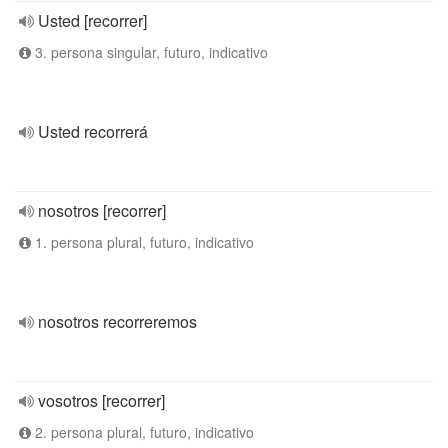
Usted [recorrer]
3. persona singular, futuro, indicativo
Usted recorrerá
nosotros [recorrer]
1. persona plural, futuro, indicativo
nosotros recorreremos
vosotros [recorrer]
2. persona plural, futuro, indicativo