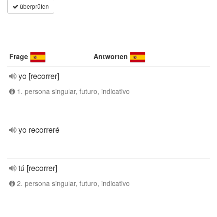
überprüfen
Frage
Antworten
yo [recorrer]
1. persona singular, futuro, indicativo
yo recorreré
tú [recorrer]
2. persona singular, futuro, indicativo