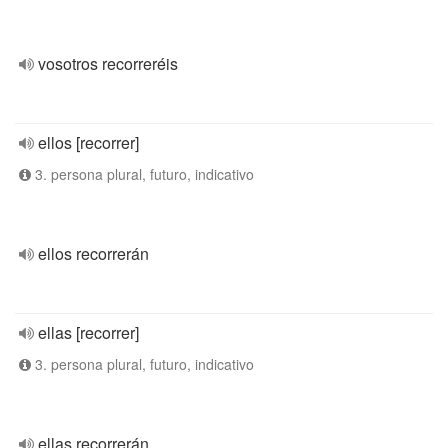
vosotros recorreréis
ellos [recorrer]
3. persona plural, futuro, indicativo
ellos recorrerán
ellas [recorrer]
3. persona plural, futuro, indicativo
ellas recorrerán