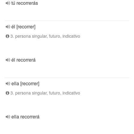
tú recorrerás
él [recorrer]
3. persona singular, futuro, indicativo
él recorrerá
ella [recorrer]
3. persona singular, futuro, indicativo
ella recorrerá