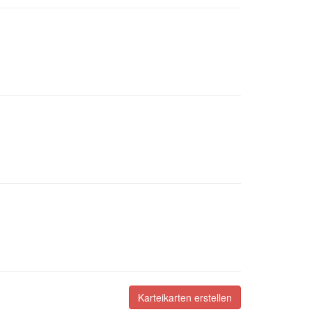
Karteikarten erstellen