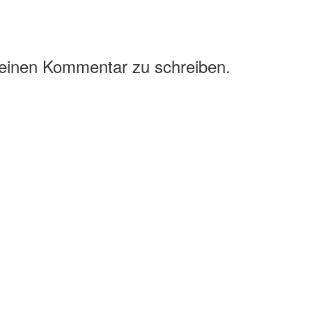
 einen Kommentar zu schreiben.