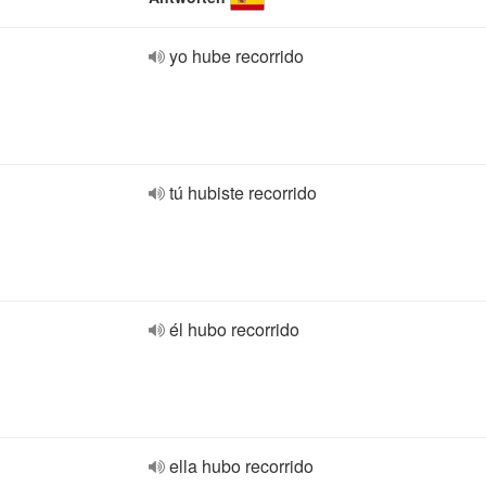
yo hube recorrido
tú hubiste recorrido
él hubo recorrido
ella hubo recorrido