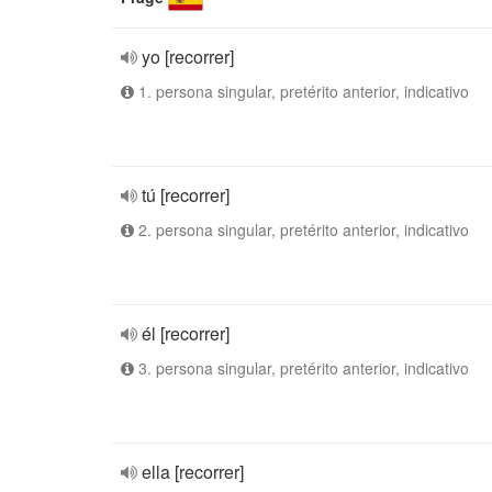
yo [recorrer]
1. persona singular, pretérito anterior, indicativo
tú [recorrer]
2. persona singular, pretérito anterior, indicativo
él [recorrer]
3. persona singular, pretérito anterior, indicativo
ella [recorrer]