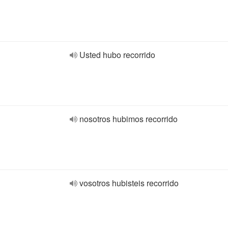
Usted hubo recorrido
nosotros hubimos recorrido
vosotros hubisteis recorrido