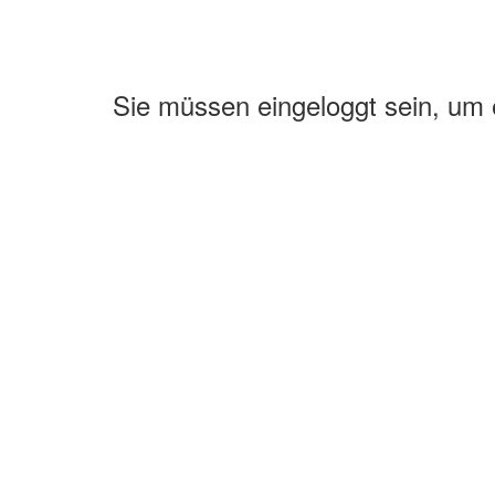
Sie müssen eingeloggt sein, um