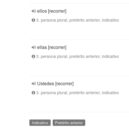
ellos [recorrer]
3. persona plural, pretérito anterior, indicativo
ellas [recorrer]
3. persona plural, pretérito anterior, indicativo
Ustedes [recorrer]
3. persona plural, pretérito anterior, indicativo
Indicativo
Pretérito anterior