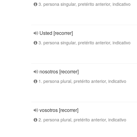
3. persona singular, pretérito anterior, indicativo
Usted [recorrer]
3. persona singular, pretérito anterior, indicativo
nosotros [recorrer]
1. persona plural, pretérito anterior, indicativo
vosotros [recorrer]
2. persona plural, pretérito anterior, indicativo