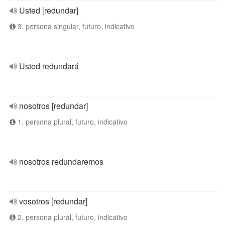
Usted [redundar]
3. persona singular, futuro, indicativo
Usted redundará
nosotros [redundar]
1. persona plural, futuro, indicativo
nosotros redundaremos
vosotros [redundar]
2. persona plural, futuro, indicativo