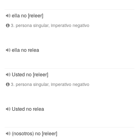
ella no [releer]
3. persona singular, imperativo negativo
ella no relea
Usted no [releer]
3. persona singular, imperativo negativo
Usted no relea
(nosotros) no [releer]