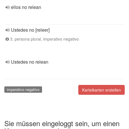
ellos no relean
Ustedes no [releer]
3. persona plural, imperativo negativo
Ustedes no relean
imperativo negativo
Karteikarten erstellen
Sie müssen eingeloggt sein, um einen