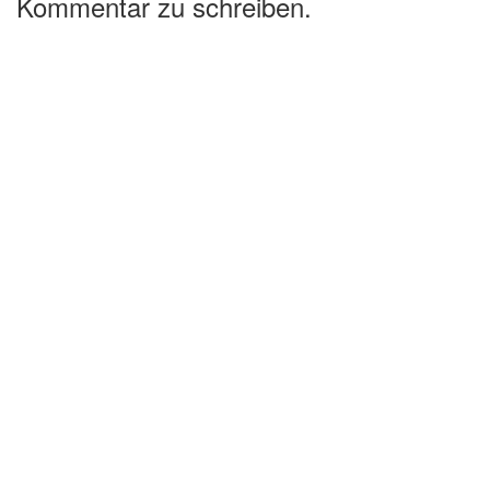
Kommentar zu schreiben.