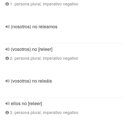
1. persona plural, imperativo negativo
(nosotros) no releamos
(vosotros) no [releer]
2. persona plural, imperativo negativo
(vosotros) no releáis
ellos no [releer]
3. persona plural, imperativo negativo