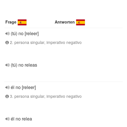
Frage
Antworten
(tú) no [releer]
2. persona singular, imperativo negativo
(tú) no releas
él no [releer]
3. persona singular, imperativo negativo
él no relea