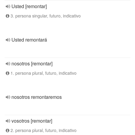
Usted [remontar]
3. persona singular, futuro, indicativo
Usted remontará
nosotros [remontar]
1. persona plural, futuro, indicativo
nosotros remontaremos
vosotros [remontar]
2. persona plural, futuro, indicativo