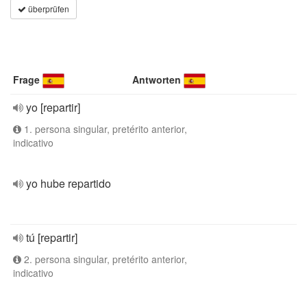
überprüfen
Frage
Antworten
yo [repartir]
1. persona singular, pretérito anterior,
indicativo
yo hube repartido
tú [repartir]
2. persona singular, pretérito anterior,
indicativo