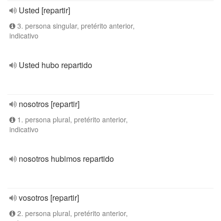
Usted [repartir]
3. persona singular, pretérito anterior,
indicativo
Usted hubo repartido
nosotros [repartir]
1. persona plural, pretérito anterior,
indicativo
nosotros hubimos repartido
vosotros [repartir]
2. persona plural, pretérito anterior,