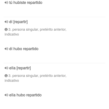
tú hubiste repartido
él [repartir]
3. persona singular, pretérito anterior,
indicativo
él hubo repartido
ella [repartir]
3. persona singular, pretérito anterior,
indicativo
ella hubo repartido