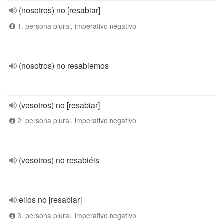
(nosotros) no [resabiar]
1. persona plural, imperativo negativo
(nosotros) no resabiemos
(vosotros) no [resabiar]
2. persona plural, imperativo negativo
(vosotros) no resabiéis
ellos no [resabiar]
3. persona plural, imperativo negativo