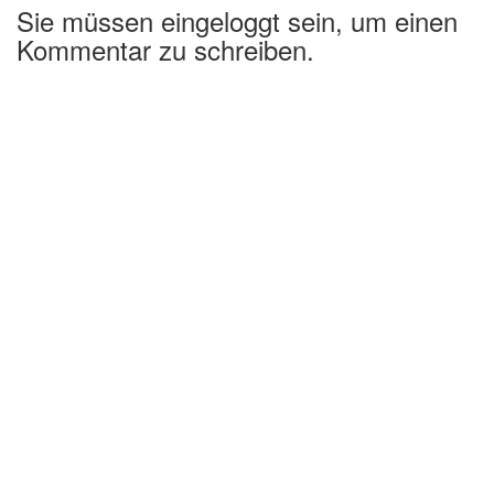
Sie müssen eingeloggt sein, um einen
Kommentar zu schreiben.