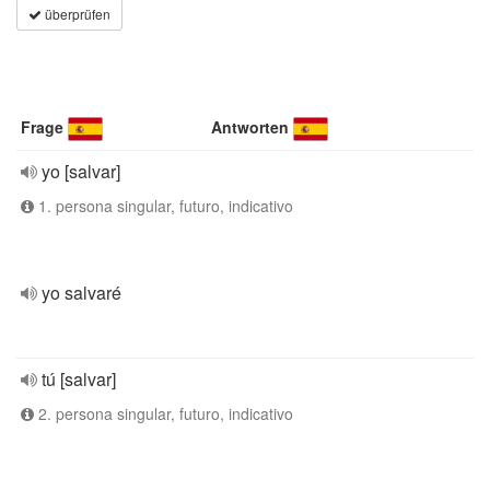
überprüfen
Frage
Antworten
yo [salvar]
1. persona singular, futuro, indicativo
yo salvaré
tú [salvar]
2. persona singular, futuro, indicativo