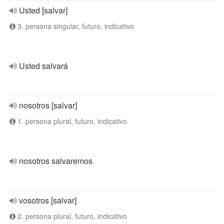
Usted [salvar]
3. persona singular, futuro, indicativo
Usted salvará
nosotros [salvar]
1. persona plural, futuro, indicativo
nosotros salvaremos
vosotros [salvar]
2. persona plural, futuro, indicativo