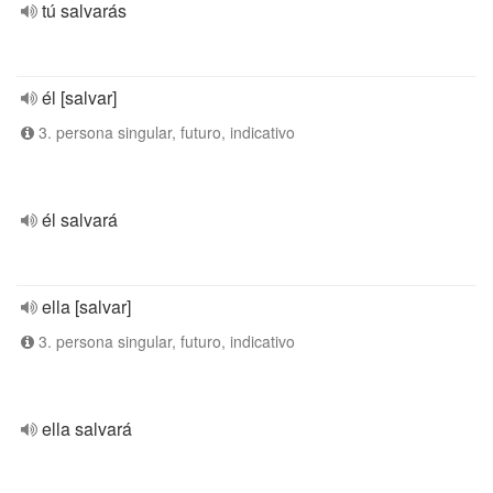
tú salvarás
él [salvar]
3. persona singular, futuro, indicativo
él salvará
ella [salvar]
3. persona singular, futuro, indicativo
ella salvará