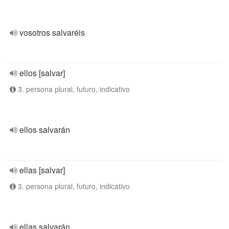
vosotros salvaréis
ellos [salvar]
3. persona plural, futuro, indicativo
ellos salvarán
ellas [salvar]
3. persona plural, futuro, indicativo
ellas salvarán