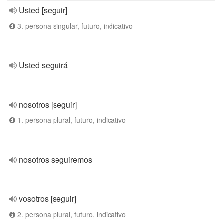
Usted [seguir]
3. persona singular, futuro, indicativo
Usted seguirá
nosotros [seguir]
1. persona plural, futuro, indicativo
nosotros seguiremos
vosotros [seguir]
2. persona plural, futuro, indicativo