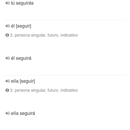
tú seguirás
él [seguir]
3. persona singular, futuro, indicativo
él seguirá
ella [seguir]
3. persona singular, futuro, indicativo
ella seguirá