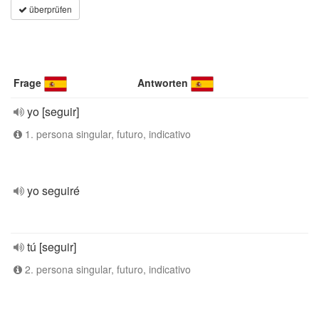
überprüfen
Frage
Antworten
yo [seguir]
1. persona singular, futuro, indicativo
yo seguiré
tú [seguir]
2. persona singular, futuro, indicativo