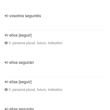
vosotros seguiréis
ellos [seguir]
3. persona plural, futuro, indicativo
ellos seguirán
ellas [seguir]
3. persona plural, futuro, indicativo
ellas seguirán