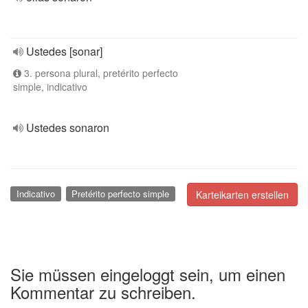
Ustedes [sonar]
3. persona plural, pretérito perfecto
simple, indicativo
Ustedes sonaron
Indicativo
Pretérito perfecto simple
Karteikarten erstellen
Sie müssen eingeloggt sein, um einen
Kommentar zu schreiben.