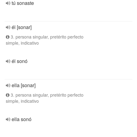
tú sonaste
él [sonar]
3. persona singular, pretérito perfecto
simple, indicativo
él sonó
ella [sonar]
3. persona singular, pretérito perfecto
simple, indicativo
ella sonó