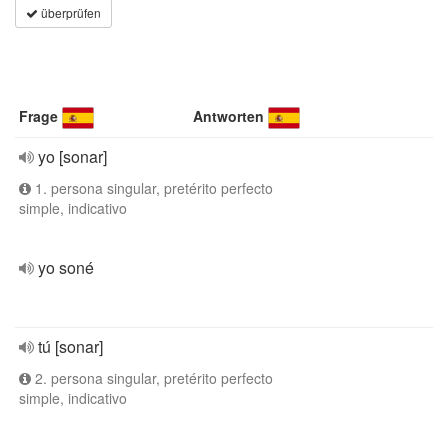
überprüfen
Frage
Antworten
yo [sonar]
1. persona singular, pretérito perfecto
simple, indicativo
yo soné
tú [sonar]
2. persona singular, pretérito perfecto
simple, indicativo