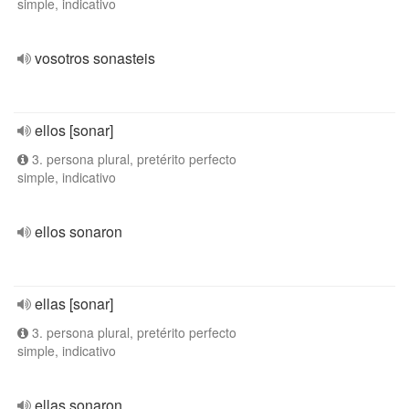
simple, indicativo
vosotros sonasteis
ellos [sonar]
3. persona plural, pretérito perfecto
simple, indicativo
ellos sonaron
ellas [sonar]
3. persona plural, pretérito perfecto
simple, indicativo
ellas sonaron