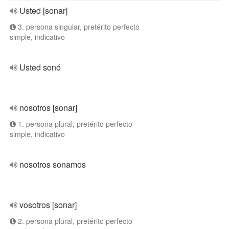
Usted [sonar]
3. persona singular, pretérito perfecto
simple, indicativo
Usted sonó
nosotros [sonar]
1. persona plural, pretérito perfecto
simple, indicativo
nosotros sonamos
vosotros [sonar]
2. persona plural, pretérito perfecto