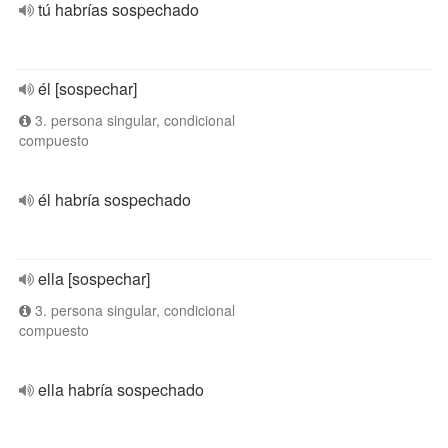
tú habrías sospechado
él [sospechar]
3. persona singular, condicional
compuesto
él habría sospechado
ella [sospechar]
3. persona singular, condicional
compuesto
ella habría sospechado