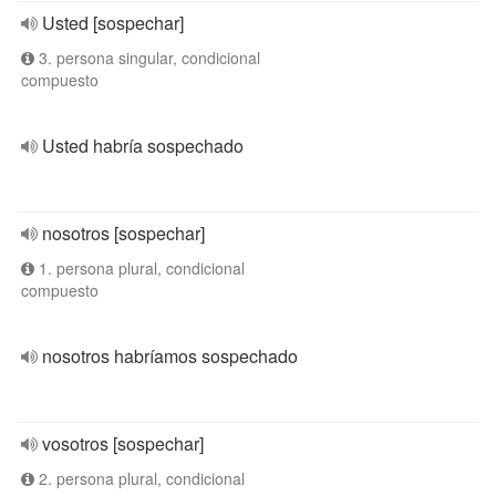
Usted [sospechar]
3. persona singular, condicional
compuesto
Usted habría sospechado
nosotros [sospechar]
1. persona plural, condicional
compuesto
nosotros habríamos sospechado
vosotros [sospechar]
2. persona plural, condicional