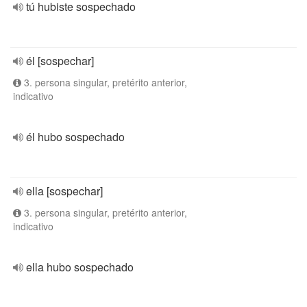
tú hubiste sospechado
él [sospechar]
3. persona singular, pretérito anterior,
indicativo
él hubo sospechado
ella [sospechar]
3. persona singular, pretérito anterior,
indicativo
ella hubo sospechado