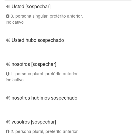
Usted [sospechar]
3. persona singular, pretérito anterior,
indicativo
Usted hubo sospechado
nosotros [sospechar]
1. persona plural, pretérito anterior,
indicativo
nosotros hubimos sospechado
vosotros [sospechar]
2. persona plural, pretérito anterior,