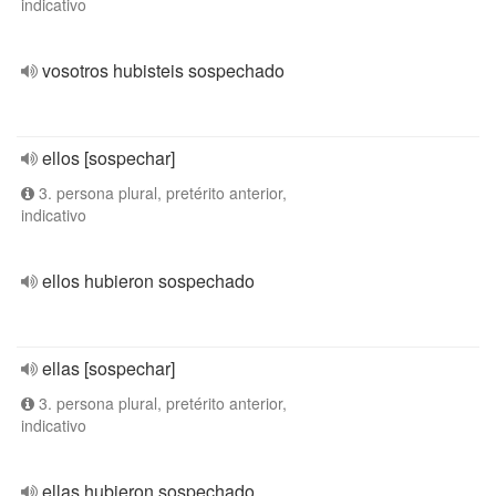
indicativo
vosotros hubisteis sospechado
ellos [sospechar]
3. persona plural, pretérito anterior,
indicativo
ellos hubieron sospechado
ellas [sospechar]
3. persona plural, pretérito anterior,
indicativo
ellas hubieron sospechado