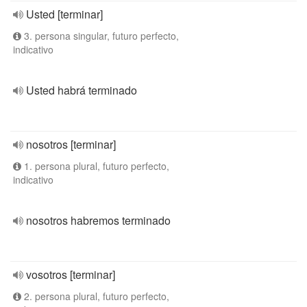
Usted [terminar]
3. persona singular, futuro perfecto,
indicativo
Usted habrá terminado
nosotros [terminar]
1. persona plural, futuro perfecto,
indicativo
nosotros habremos terminado
vosotros [terminar]
2. persona plural, futuro perfecto,