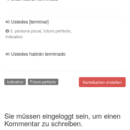
Ustedes [terminar]
3. persona plural, futuro perfecto,
indicativo
Ustedes habrán terminado
Indicativo
Futuro perfecto
Karteikarten erstellen
Sie müssen eingeloggt sein, um einen
Kommentar zu schreiben.