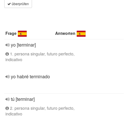
überprüfen
Frage
Antworten
yo [terminar]
1. persona singular, futuro perfecto,
indicativo
yo habré terminado
tú [terminar]
2. persona singular, futuro perfecto,
indicativo