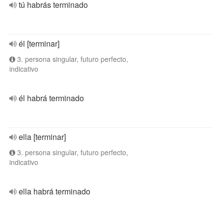
tú habrás terminado
él [terminar]
3. persona singular, futuro perfecto,
indicativo
él habrá terminado
ella [terminar]
3. persona singular, futuro perfecto,
indicativo
ella habrá terminado