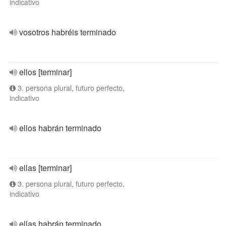
indicativo
vosotros habréis terminado
ellos [terminar]
3. persona plural, futuro perfecto,
indicativo
ellos habrán terminado
ellas [terminar]
3. persona plural, futuro perfecto,
indicativo
ellas habrán terminado