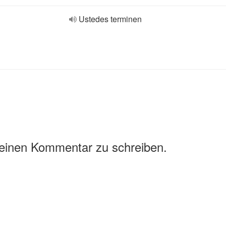
Ustedes terminen
 einen Kommentar zu schreiben.