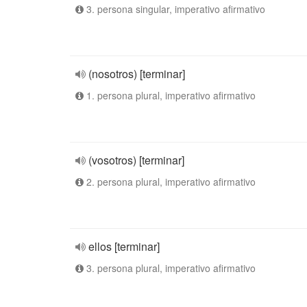
3. persona singular, imperativo afirmativo
(nosotros) [terminar]
1. persona plural, imperativo afirmativo
(vosotros) [terminar]
2. persona plural, imperativo afirmativo
ellos [terminar]
3. persona plural, imperativo afirmativo