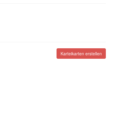
Karteikarten erstellen