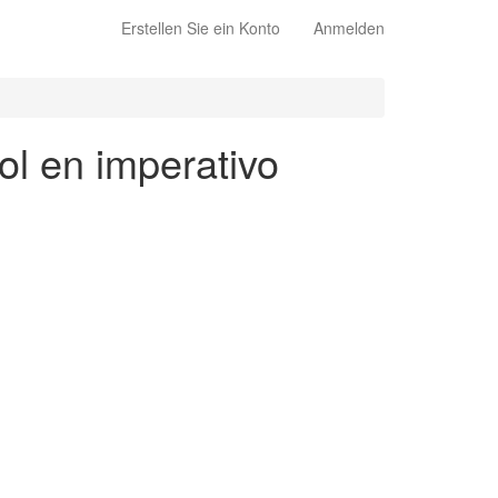
Erstellen Sie ein Konto
Anmelden
ol en imperativo