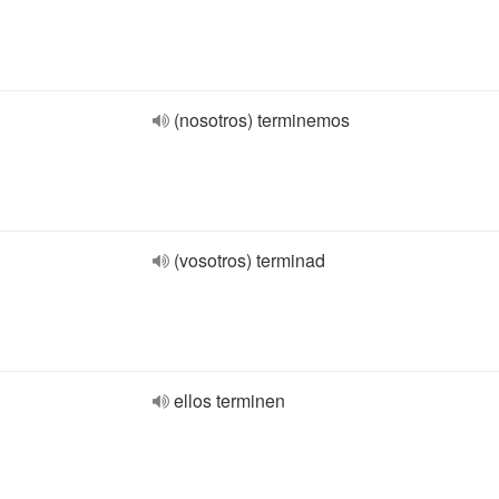
(nosotros) terminemos
(vosotros) terminad
ellos terminen