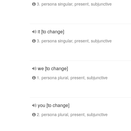
3. persona singular, present, subjunctive
it [to change]
3. persona singular, present, subjunctive
we [to change]
1. persona plural, present, subjunctive
you [to change]
2. persona plural, present, subjunctive