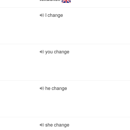
I change
you change
he change
she change