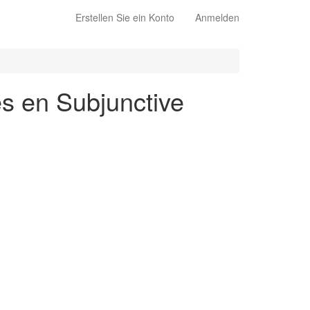
Erstellen Sie ein Konto
Anmelden
és en Subjunctive