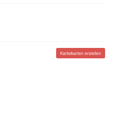
Karteikarten erstellen