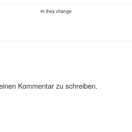
they change
 einen Kommentar zu schreiben.