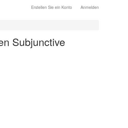
Erstellen Sie ein Konto
Anmelden
 en Subjunctive