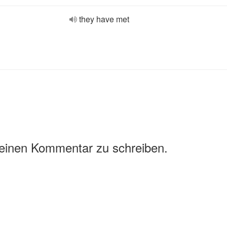
they have met
 einen Kommentar zu schreiben.