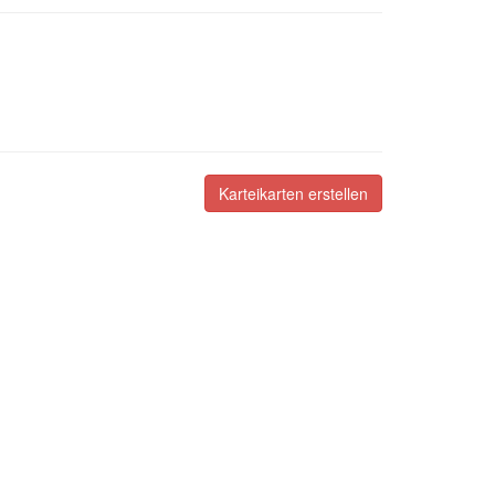
Karteikarten erstellen