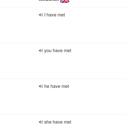
I have met
you have met
he have met
she have met