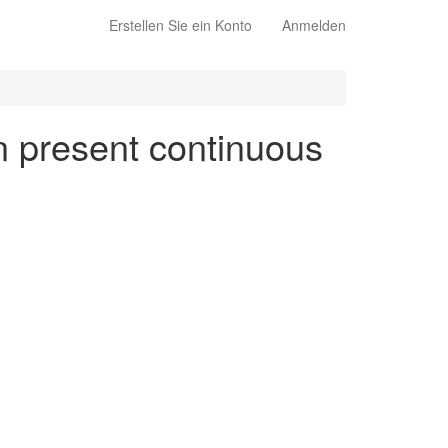
Erstellen Sie ein Konto
Anmelden
en present continuous