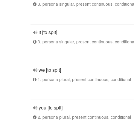
3. persona singular, present continuous, conditiona
it [to spit]
3. persona singular, present continuous, conditiona
we [to spit]
1. persona plural, present continuous, conditional
you [to spit]
2. persona plural, present continuous, conditional