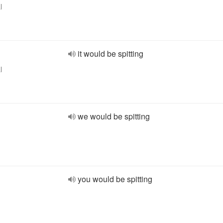
l
it would be spitting
l
we would be spitting
you would be spitting