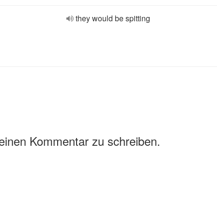
they would be spitting
 einen Kommentar zu schreiben.