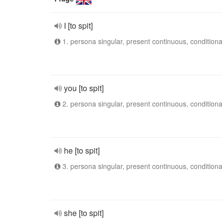
I [to spit]
1. persona singular, present continuous, conditiona
you [to spit]
2. persona singular, present continuous, conditiona
he [to spit]
3. persona singular, present continuous, conditiona
she [to spit]