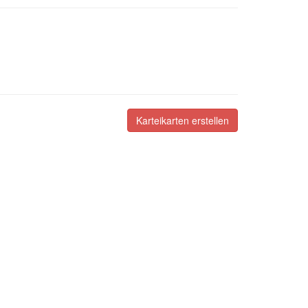
Karteikarten erstellen