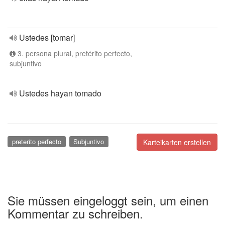
Ustedes [tomar]
3. persona plural, pretérito perfecto,
subjuntivo
Ustedes hayan tomado
preterito perfecto
Subjuntivo
Karteikarten erstellen
Sie müssen eingeloggt sein, um einen
Kommentar zu schreiben.