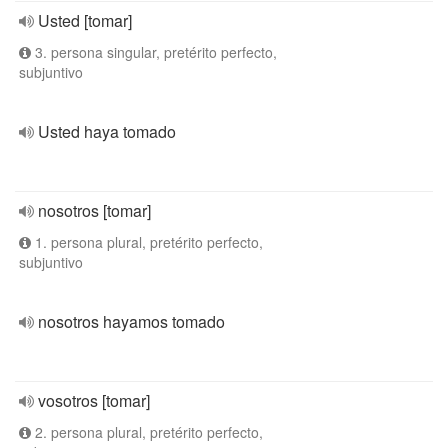
Usted [tomar]
3. persona singular, pretérito perfecto,
subjuntivo
Usted haya tomado
nosotros [tomar]
1. persona plural, pretérito perfecto,
subjuntivo
nosotros hayamos tomado
vosotros [tomar]
2. persona plural, pretérito perfecto,