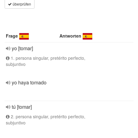
überprüfen
Frage
Antworten
yo [tomar]
1. persona singular, pretérito perfecto,
subjuntivo
yo haya tomado
tú [tomar]
2. persona singular, pretérito perfecto,
subjuntivo