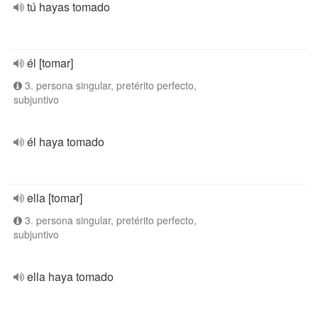
tú hayas tomado
él [tomar]
3. persona singular, pretérito perfecto,
subjuntivo
él haya tomado
ella [tomar]
3. persona singular, pretérito perfecto,
subjuntivo
ella haya tomado