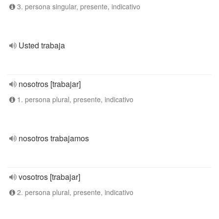
3. persona singular, presente, indicativo
Usted trabaja
nosotros [trabajar]
1. persona plural, presente, indicativo
nosotros trabajamos
vosotros [trabajar]
2. persona plural, presente, indicativo