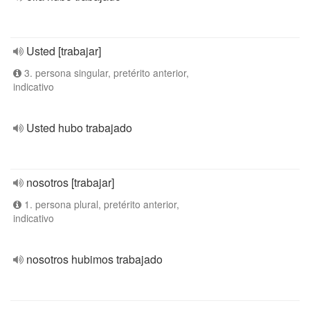
Usted [trabajar]
3. persona singular, pretérito anterior,
indicativo
Usted hubo trabajado
nosotros [trabajar]
1. persona plural, pretérito anterior,
indicativo
nosotros hubimos trabajado