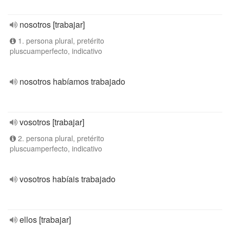
nosotros [trabajar]
1. persona plural, pretérito
pluscuamperfecto, indicativo
nosotros habíamos trabajado
vosotros [trabajar]
2. persona plural, pretérito
pluscuamperfecto, indicativo
vosotros habíais trabajado
ellos [trabajar]