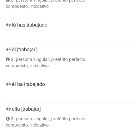
compuesto, indicativo
tú has trabajado
él [trabajar]
3. persona singular, pretérito perfecto
compuesto, indicativo
él ha trabajado
ella [trabajar]
3. persona singular, pretérito perfecto
compuesto, indicativo