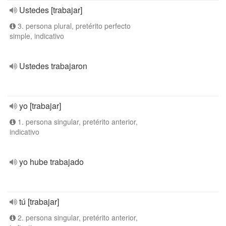
Ustedes [trabajar]
3. persona plural, pretérito perfecto
simple, indicativo
Ustedes trabajaron
yo [trabajar]
1. persona singular, pretérito anterior,
indicativo
yo hube trabajado
tú [trabajar]
2. persona singular, pretérito anterior,