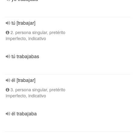
tú [trabajar]
2. persona singular, pretérito
imperfecto, indicativo
tú trabajabas
él [trabajar]
3. persona singular, pretérito
imperfecto, indicativo
él trabajaba