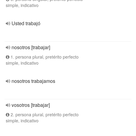
simple, indicativo
Usted trabajó
nosotros [trabajar]
1. persona plural, pretérito perfecto
simple, indicativo
nosotros trabajamos
vosotros [trabajar]
2. persona plural, pretérito perfecto
simple, indicativo