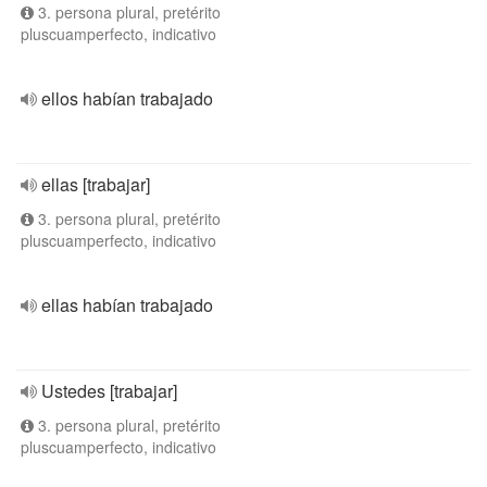
3. persona plural, pretérito
pluscuamperfecto, indicativo
ellos habían trabajado
ellas [trabajar]
3. persona plural, pretérito
pluscuamperfecto, indicativo
ellas habían trabajado
Ustedes [trabajar]
3. persona plural, pretérito
pluscuamperfecto, indicativo