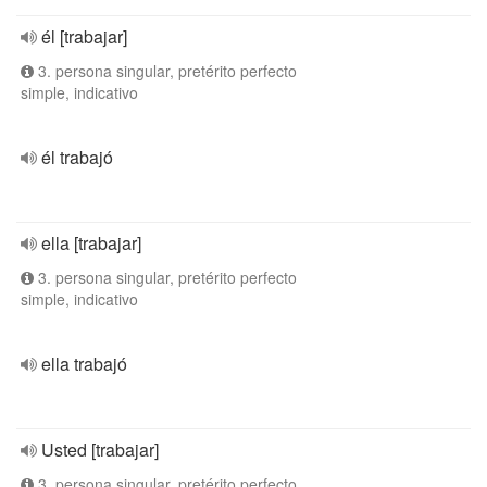
él [trabajar]
3. persona singular, pretérito perfecto
simple, indicativo
él trabajó
ella [trabajar]
3. persona singular, pretérito perfecto
simple, indicativo
ella trabajó
Usted [trabajar]
3. persona singular, pretérito perfecto