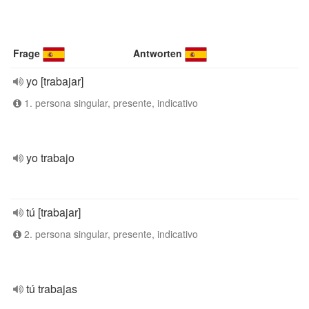
Frage
Antworten
yo [trabajar]
1. persona singular, presente, indicativo
yo trabajo
tú [trabajar]
2. persona singular, presente, indicativo
tú trabajas