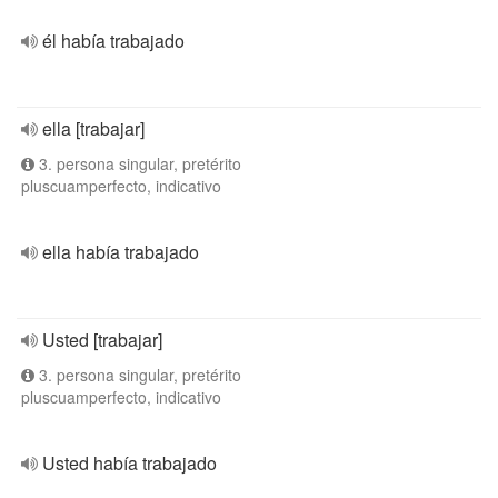
él había trabajado
ella [trabajar]
3. persona singular, pretérito
pluscuamperfecto, indicativo
ella había trabajado
Usted [trabajar]
3. persona singular, pretérito
pluscuamperfecto, indicativo
Usted había trabajado