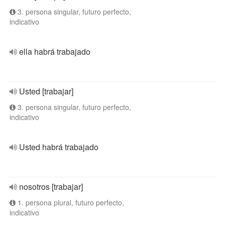
3. persona singular, futuro perfecto,
indicativo
ella habrá trabajado
Usted [trabajar]
3. persona singular, futuro perfecto,
indicativo
Usted habrá trabajado
nosotros [trabajar]
1. persona plural, futuro perfecto,
indicativo