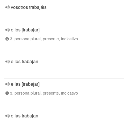
vosotros trabajáis
ellos [trabajar]
3. persona plural, presente, indicativo
ellos trabajan
ellas [trabajar]
3. persona plural, presente, indicativo
ellas trabajan