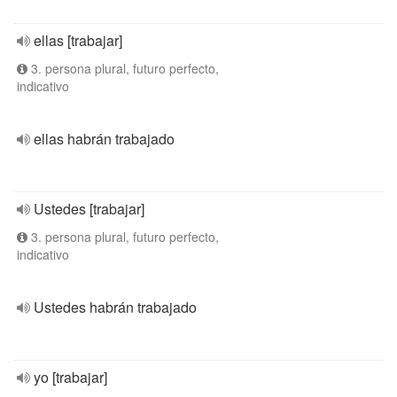
ellas [trabajar]
3. persona plural, futuro perfecto,
indicativo
ellas habrán trabajado
Ustedes [trabajar]
3. persona plural, futuro perfecto,
indicativo
Ustedes habrán trabajado
yo [trabajar]