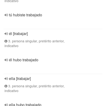
indicativo
tú hubiste trabajado
él [trabajar]
3. persona singular, pretérito anterior,
indicativo
él hubo trabajado
ella [trabajar]
3. persona singular, pretérito anterior,
indicativo
ella hubo trabajado