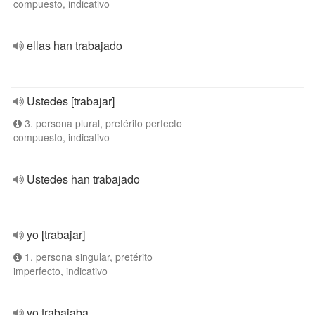
compuesto, indicativo
ellas han trabajado
Ustedes [trabajar]
3. persona plural, pretérito perfecto
compuesto, indicativo
Ustedes han trabajado
yo [trabajar]
1. persona singular, pretérito
imperfecto, indicativo
yo trabajaba