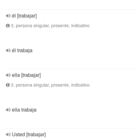
él [trabajar]
3. persona singular, presente, indicativo
él trabaja
ella [trabajar]
3. persona singular, presente, indicativo
ella trabaja
Usted [trabajar]