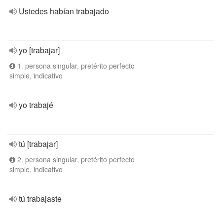
Ustedes habían trabajado
yo [trabajar]
1. persona singular, pretérito perfecto
simple, indicativo
yo trabajé
tú [trabajar]
2. persona singular, pretérito perfecto
simple, indicativo
tú trabajaste