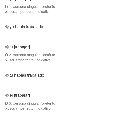
1. persona singular, pretérito
pluscuamperfecto, indicativo
yo había trabajado
tú [trabajar]
2. persona singular, pretérito
pluscuamperfecto, indicativo
tú habías trabajado
él [trabajar]
3. persona singular, pretérito
pluscuamperfecto, indicativo