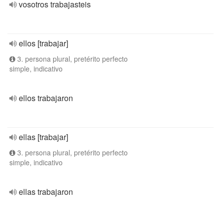
vosotros trabajasteis
ellos [trabajar]
3. persona plural, pretérito perfecto
simple, indicativo
ellos trabajaron
ellas [trabajar]
3. persona plural, pretérito perfecto
simple, indicativo
ellas trabajaron