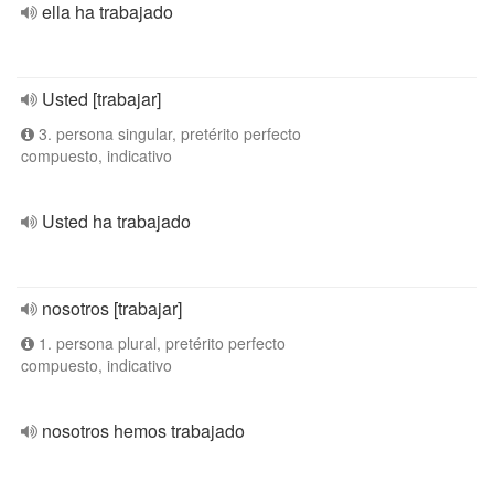
ella ha trabajado
Usted [trabajar]
3. persona singular, pretérito perfecto
compuesto, indicativo
Usted ha trabajado
nosotros [trabajar]
1. persona plural, pretérito perfecto
compuesto, indicativo
nosotros hemos trabajado