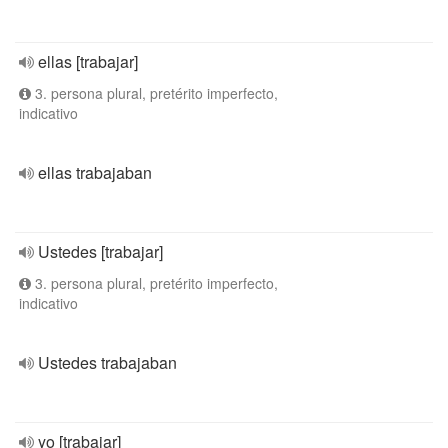
ellas [trabajar]
3. persona plural, pretérito imperfecto,
indicativo
ellas trabajaban
Ustedes [trabajar]
3. persona plural, pretérito imperfecto,
indicativo
Ustedes trabajaban
yo [trabajar]