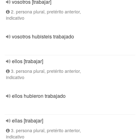
vosotros [trabajar]
2. persona plural, pretérito anterior,
indicativo
vosotros hubisteis trabajado
ellos [trabajar]
3. persona plural, pretérito anterior,
indicativo
ellos hubieron trabajado
ellas [trabajar]
3. persona plural, pretérito anterior,
indicativo