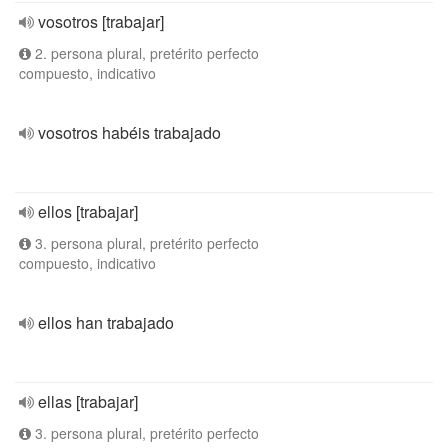
vosotros [trabajar]
2. persona plural, pretérito perfecto
compuesto, indicativo
vosotros habéis trabajado
ellos [trabajar]
3. persona plural, pretérito perfecto
compuesto, indicativo
ellos han trabajado
ellas [trabajar]
3. persona plural, pretérito perfecto