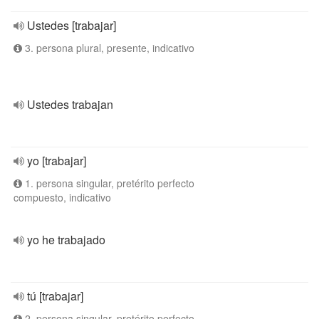
Ustedes [trabajar]
3. persona plural, presente, indicativo
Ustedes trabajan
yo [trabajar]
1. persona singular, pretérito perfecto
compuesto, indicativo
yo he trabajado
tú [trabajar]
2. persona singular, pretérito perfecto