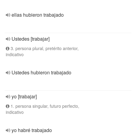
ellas hubieron trabajado
Ustedes [trabajar]
3. persona plural, pretérito anterior,
indicativo
Ustedes hubieron trabajado
yo [trabajar]
1. persona singular, futuro perfecto,
indicativo
yo habré trabajado