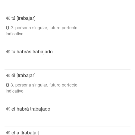
tú [trabajar]
2. persona singular, futuro perfecto,
indicativo
tú habrás trabajado
él [trabajar]
3. persona singular, futuro perfecto,
indicativo
él habrá trabajado
ella [trabajar]