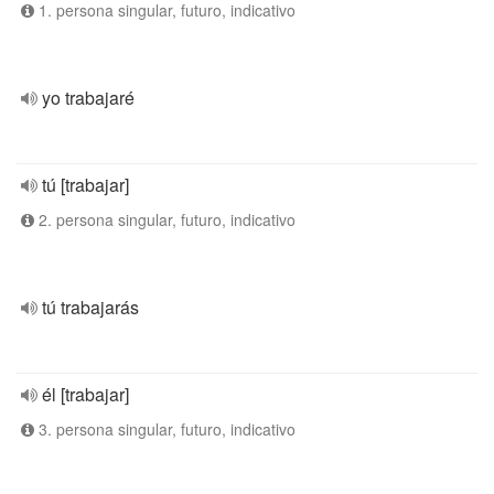
1. persona singular, futuro, indicativo
yo trabajaré
tú [trabajar]
2. persona singular, futuro, indicativo
tú trabajarás
él [trabajar]
3. persona singular, futuro, indicativo