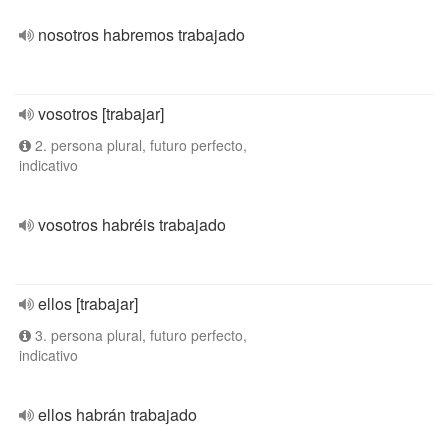
nosotros habremos trabajado
vosotros [trabajar]
2. persona plural, futuro perfecto,
indicativo
vosotros habréis trabajado
ellos [trabajar]
3. persona plural, futuro perfecto,
indicativo
ellos habrán trabajado