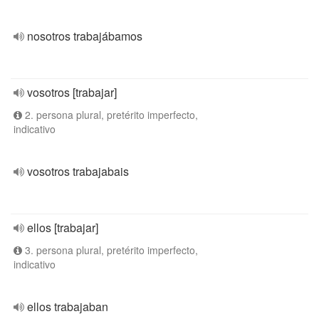
nosotros trabajábamos
vosotros [trabajar]
2. persona plural, pretérito imperfecto,
indicativo
vosotros trabajabais
ellos [trabajar]
3. persona plural, pretérito imperfecto,
indicativo
ellos trabajaban