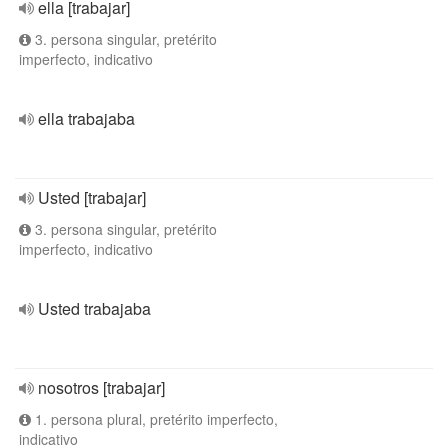
ella [trabajar]
3. persona singular, pretérito
imperfecto, indicativo
ella trabajaba
Usted [trabajar]
3. persona singular, pretérito
imperfecto, indicativo
Usted trabajaba
nosotros [trabajar]
1. persona plural, pretérito imperfecto,
indicativo