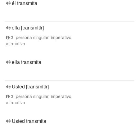
él transmita
ella [transmitir]
3. persona singular, imperativo
afirmativo
ella transmita
Usted [transmitir]
3. persona singular, imperativo
afirmativo
Usted transmita