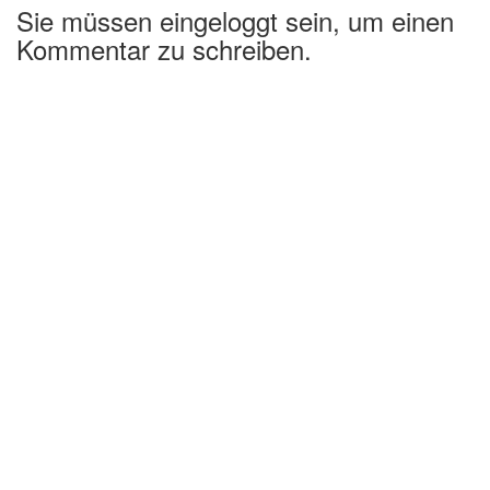
Sie müssen eingeloggt sein, um einen
Kommentar zu schreiben.