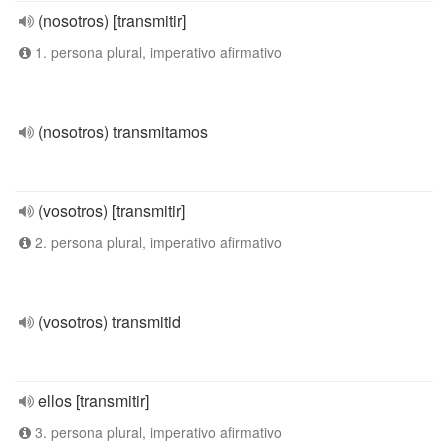
(nosotros) [transmitir]
1. persona plural, imperativo afirmativo
(nosotros) transmitamos
(vosotros) [transmitir]
2. persona plural, imperativo afirmativo
(vosotros) transmitid
ellos [transmitir]
3. persona plural, imperativo afirmativo