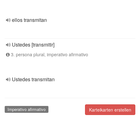
ellos transmitan
Ustedes [transmitir]
3. persona plural, imperativo afirmativo
Ustedes transmitan
Imperativo afirmativo
Karteikarten erstellen