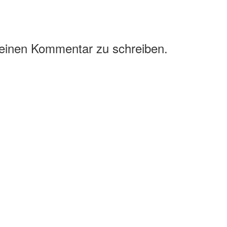
 einen Kommentar zu schreiben.