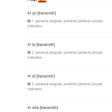
yo [transmitir]
1. persona singular, pretérito perfecto simple,
indicativo
tú [transmitir]
2. persona singular, pretérito perfecto simple,
indicativo
él [transmitir]
3. persona singular, pretérito perfecto simple,
indicativo
ella [transmitir]