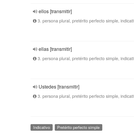
ellos [transmitir]
3. persona plural, pretérito perfecto simple, indicat
ellas [transmitir]
3. persona plural, pretérito perfecto simple, indicat
Ustedes [transmitir]
3. persona plural, pretérito perfecto simple, indicat
Indicativo
Pretérito perfecto simple