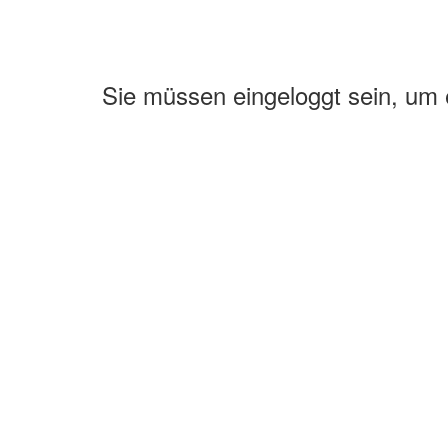
Sie müssen eingeloggt sein, um