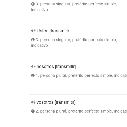
3. persona singular, pretérito perfecto simple,
indicativo
Usted [transmitir]
3. persona singular, pretérito perfecto simple,
indicativo
nosotros [transmitir]
1. persona plural, pretérito perfecto simple, indicat
vosotros [transmitir]
2. persona plural, pretérito perfecto simple, indicat