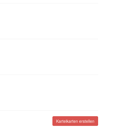
Karteikarten erstellen