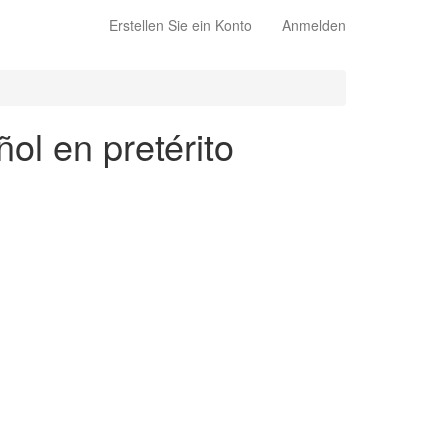
Erstellen Sie ein Konto
Anmelden
ñol en pretérito