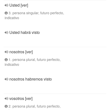
Usted [ver]
3. persona singular, futuro perfecto,
indicativo
Usted habrá visto
nosotros [ver]
1. persona plural, futuro perfecto,
indicativo
nosotros habremos visto
vosotros [ver]
2. persona plural, futuro perfecto,