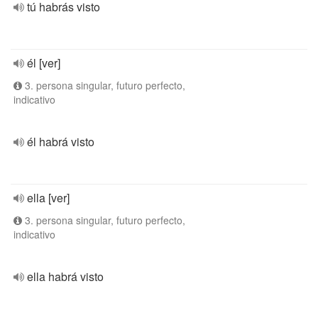
tú habrás visto
él [ver]
3. persona singular, futuro perfecto,
indicativo
él habrá visto
ella [ver]
3. persona singular, futuro perfecto,
indicativo
ella habrá visto