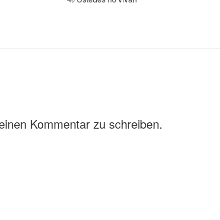
 einen Kommentar zu schreiben.