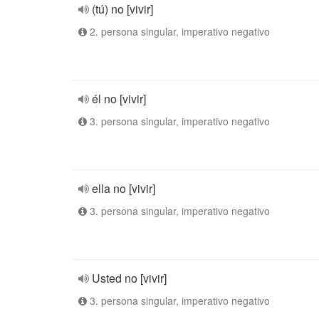
(tú) no [vivir]
2. persona singular, imperativo negativo
él no [vivir]
3. persona singular, imperativo negativo
ella no [vivir]
3. persona singular, imperativo negativo
Usted no [vivir]
3. persona singular, imperativo negativo