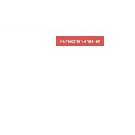
Karteikarten erstellen