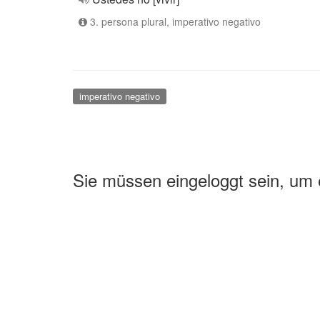
3. persona plural, imperativo negativo
imperativo negativo
Sie müssen eingeloggt sein, um