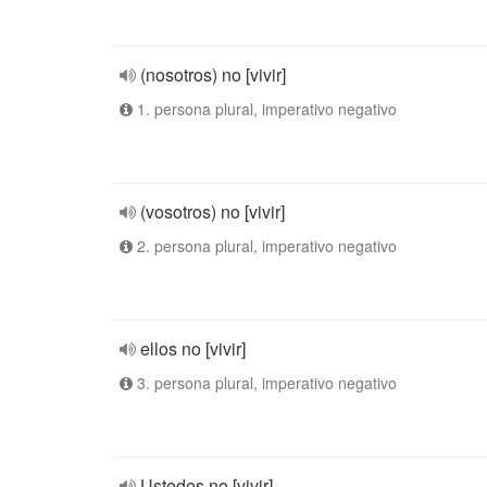
(nosotros) no [vivir]
1. persona plural, imperativo negativo
(vosotros) no [vivir]
2. persona plural, imperativo negativo
ellos no [vivir]
3. persona plural, imperativo negativo
Ustedes no [vivir]