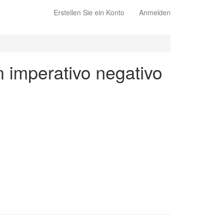
Erstellen Sie ein Konto
Anmelden
n imperativo negativo