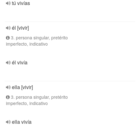
tú vivías
él [vivir]
3. persona singular, pretérito
imperfecto, indicativo
él vivía
ella [vivir]
3. persona singular, pretérito
imperfecto, indicativo
ella vivía