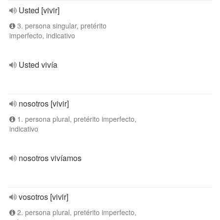
Usted [vivir]
3. persona singular, pretérito
imperfecto, indicativo
Usted vivía
nosotros [vivir]
1. persona plural, pretérito imperfecto,
indicativo
nosotros vivíamos
vosotros [vivir]
2. persona plural, pretérito imperfecto,