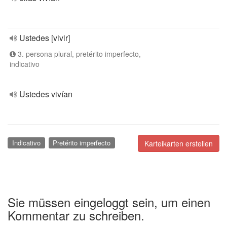
Ustedes [vivir]
3. persona plural, pretérito imperfecto,
indicativo
Ustedes vivían
Indicativo
Pretérito imperfecto
Karteikarten erstellen
Sie müssen eingeloggt sein, um einen
Kommentar zu schreiben.