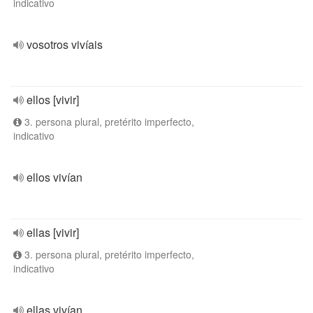
indicativo
vosotros vivíais
ellos [vivir]
3. persona plural, pretérito imperfecto,
indicativo
ellos vivían
ellas [vivir]
3. persona plural, pretérito imperfecto,
indicativo
ellas vivían