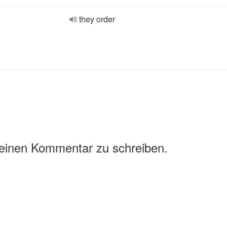
they order
 einen Kommentar zu schreiben.