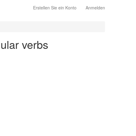
Erstellen Sie ein Konto
Anmelden
gular verbs