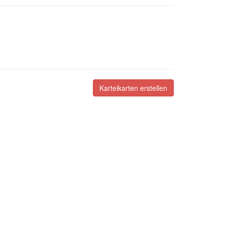
Karteikarten erstellen