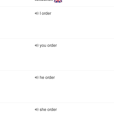
I order
you order
he order
she order