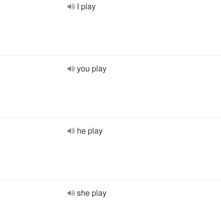
I play
you play
he play
she play