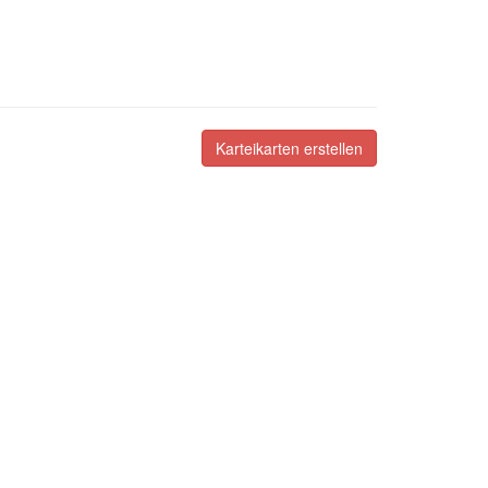
Karteikarten erstellen