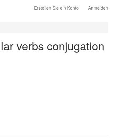
Erstellen Sie ein Konto
Anmelden
ular verbs conjugation