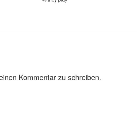
 einen Kommentar zu schreiben.