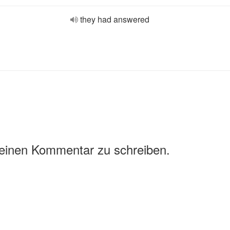
they had answered
 einen Kommentar zu schreiben.