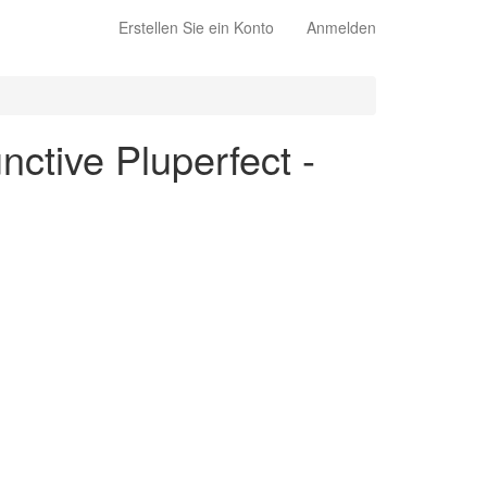
Erstellen Sie ein Konto
Anmelden
nctive Pluperfect -