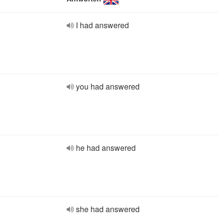
I had answered
you had answered
he had answered
she had answered