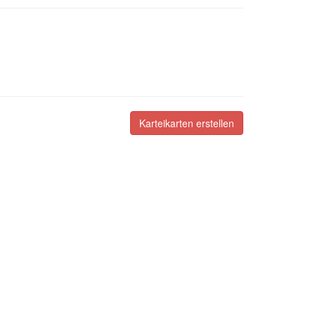
Karteikarten erstellen