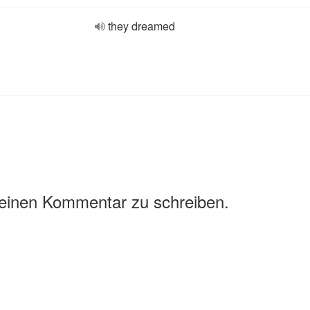
they dreamed
 einen Kommentar zu schreiben.