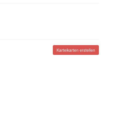
Karteikarten erstellen