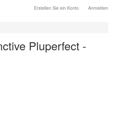
Erstellen Sie ein Konto
Anmelden
ctive Pluperfect -