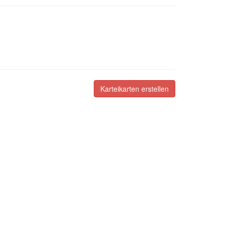
Karteikarten erstellen