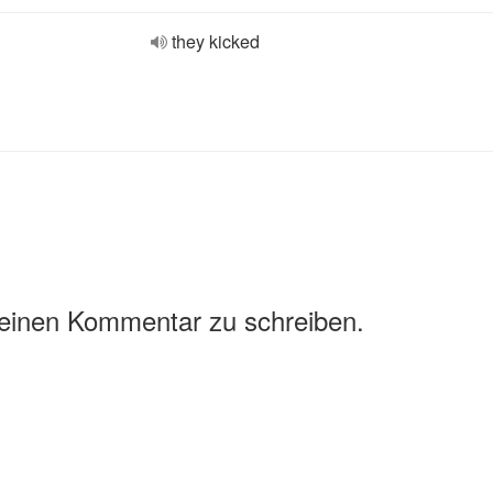
they kicked
 einen Kommentar zu schreiben.