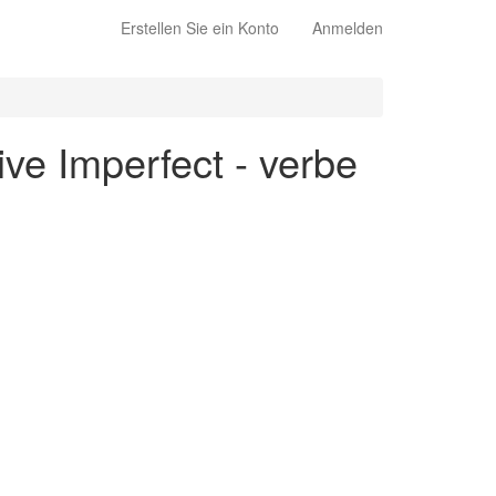
Erstellen Sie ein Konto
Anmelden
ive Imperfect - verbe