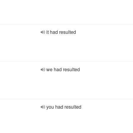
it had resulted
we had resulted
you had resulted