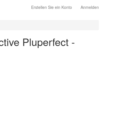
Erstellen Sie ein Konto
Anmelden
tive Pluperfect -