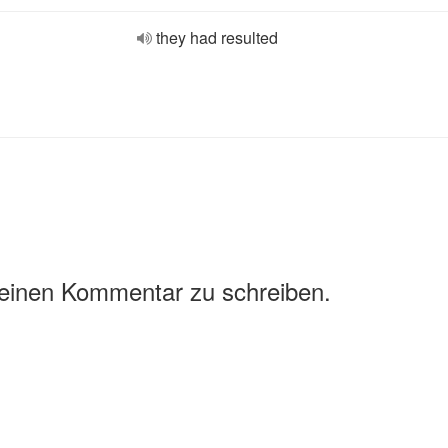
they had resulted
 einen Kommentar zu schreiben.