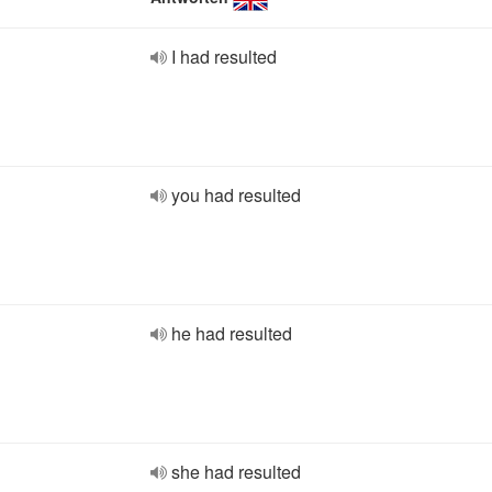
I had resulted
you had resulted
he had resulted
she had resulted