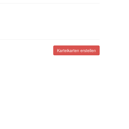
Karteikarten erstellen