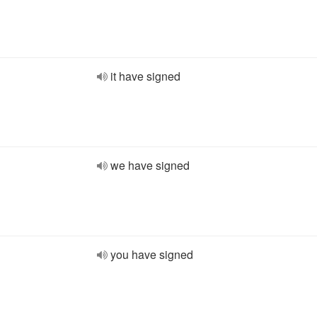
it have signed
we have signed
you have signed