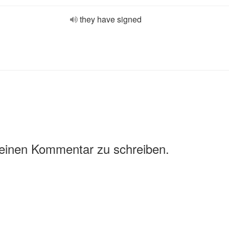
they have signed
 einen Kommentar zu schreiben.