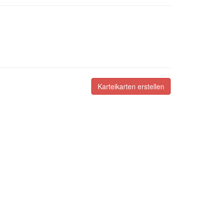
Karteikarten erstellen