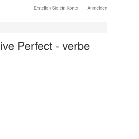
Erstellen Sie ein Konto
Anmelden
ive Perfect - verbe