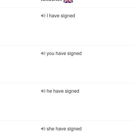
I have signed
you have signed
he have signed
she have signed