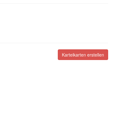
Karteikarten erstellen