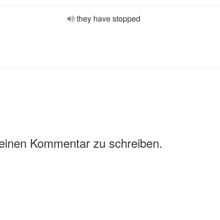
they have stopped
 einen Kommentar zu schreiben.