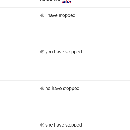
I have stopped
you have stopped
he have stopped
she have stopped