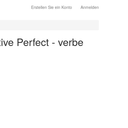
Erstellen Sie ein Konto
Anmelden
ive Perfect - verbe