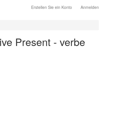
Erstellen Sie ein Konto
Anmelden
ive Present - verbe