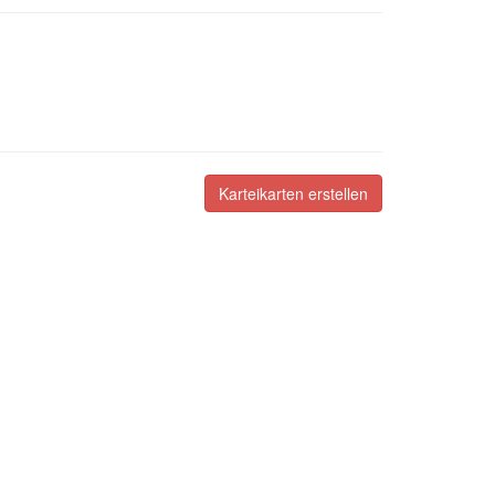
Karteikarten erstellen