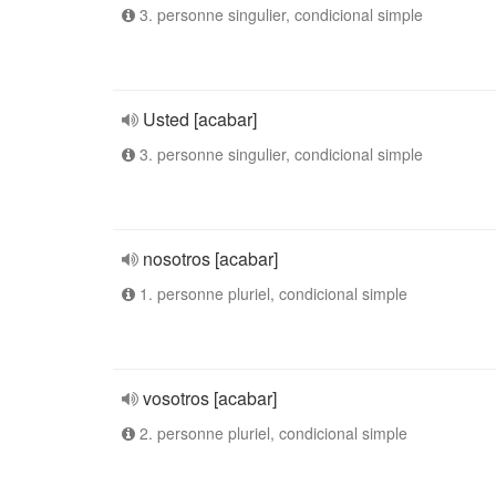
3. personne singulier, condicional simple
Usted [acabar]
3. personne singulier, condicional simple
nosotros [acabar]
1. personne pluriel, condicional simple
vosotros [acabar]
2. personne pluriel, condicional simple