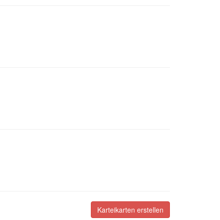
Karteikarten erstellen