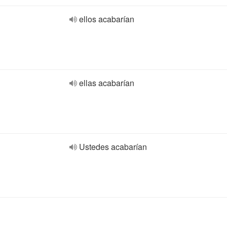
ellos acabarían
ellas acabarían
Ustedes acabarían