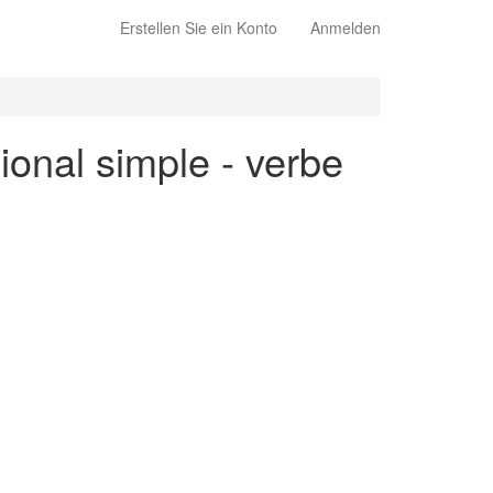
Erstellen Sie ein Konto
Anmelden
ional simple - verbe