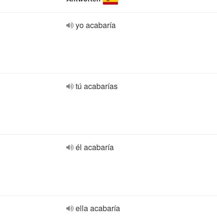
yo acabaría
tú acabarías
él acabaría
ella acabaría