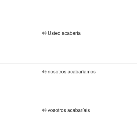
Usted acabaría
nosotros acabaríamos
vosotros acabaríais