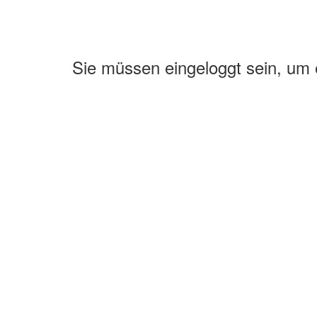
Sie müssen eingeloggt sein, um