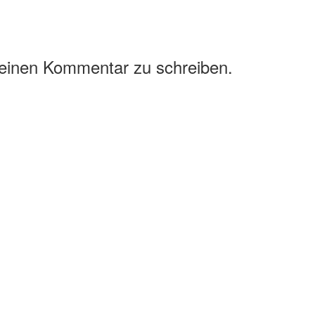
 einen Kommentar zu schreiben.