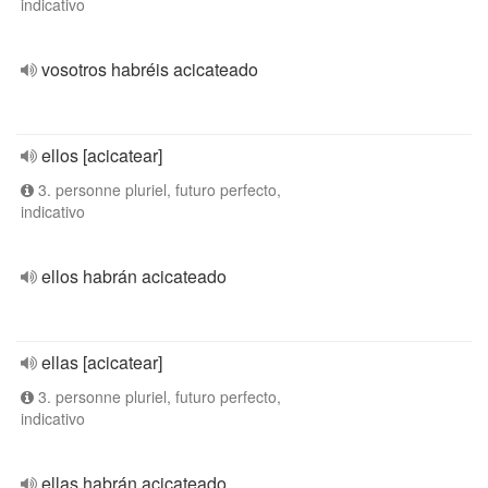
indicativo
vosotros habréis acicateado
ellos [acicatear]
3. personne pluriel, futuro perfecto,
indicativo
ellos habrán acicateado
ellas [acicatear]
3. personne pluriel, futuro perfecto,
indicativo
ellas habrán acicateado