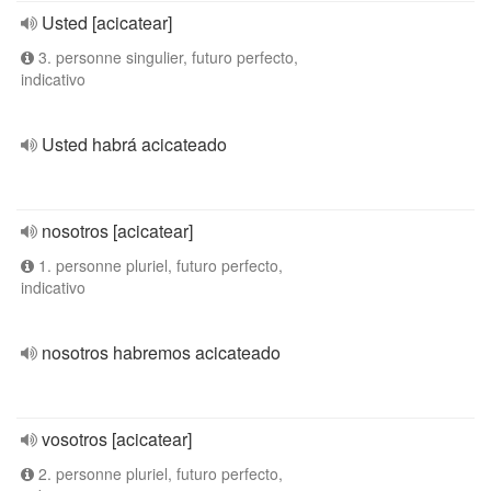
Usted [acicatear]
3. personne singulier, futuro perfecto,
indicativo
Usted habrá acicateado
nosotros [acicatear]
1. personne pluriel, futuro perfecto,
indicativo
nosotros habremos acicateado
vosotros [acicatear]
2. personne pluriel, futuro perfecto,