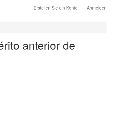
Erstellen Sie ein Konto
Anmelden
rito anterior de