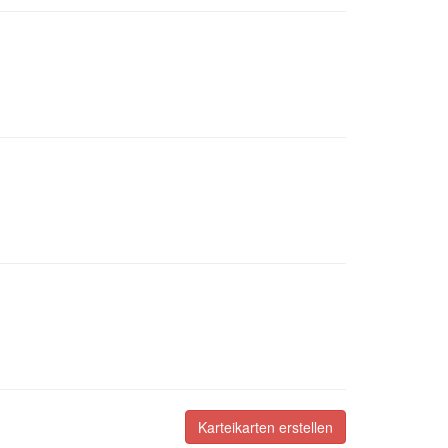
Karteikarten erstellen