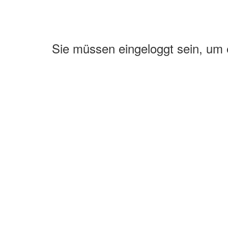
Sie müssen eingeloggt sein, um