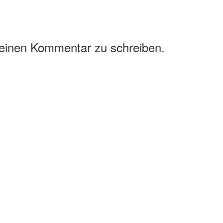
 einen Kommentar zu schreiben.