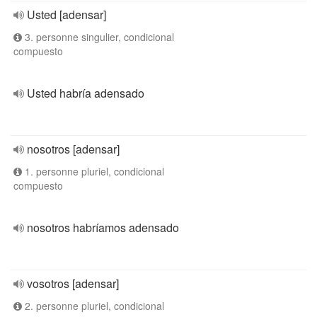
Usted [adensar]
3. personne singulier, condicional
compuesto
Usted habría adensado
nosotros [adensar]
1. personne pluriel, condicional
compuesto
nosotros habríamos adensado
vosotros [adensar]
2. personne pluriel, condicional