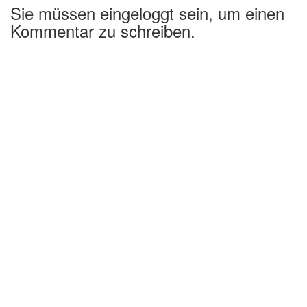
Sie müssen eingeloggt sein, um einen
Kommentar zu schreiben.