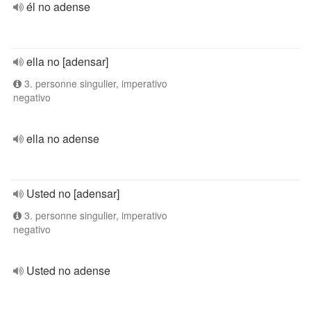
él no adense
ella no [adensar]
3. personne singulier, imperativo
negativo
ella no adense
Usted no [adensar]
3. personne singulier, imperativo
negativo
Usted no adense