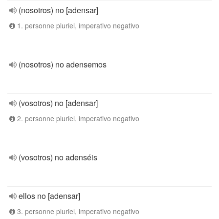
(nosotros) no [adensar]
1. personne pluriel, imperativo negativo
(nosotros) no adensemos
(vosotros) no [adensar]
2. personne pluriel, imperativo negativo
(vosotros) no adenséis
ellos no [adensar]
3. personne pluriel, imperativo negativo