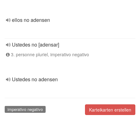
ellos no adensen
Ustedes no [adensar]
3. personne pluriel, imperativo negativo
Ustedes no adensen
imperativo negativo
Karteikarten erstellen