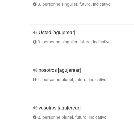
3. personne singulier, futuro, indicativo
Usted [agujerear]
3. personne singulier, futuro, indicativo
nosotros [agujerear]
1. personne pluriel, futuro, indicativo
vosotros [agujerear]
2. personne pluriel, futuro, indicativo