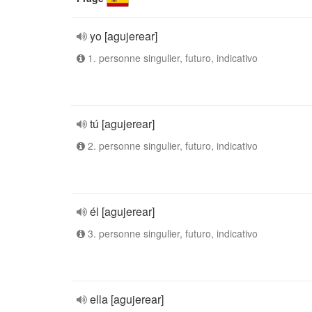
yo [agujerear]
1. personne singulier, futuro, indicativo
tú [agujerear]
2. personne singulier, futuro, indicativo
él [agujerear]
3. personne singulier, futuro, indicativo
ella [agujerear]