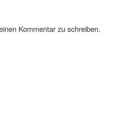
 einen Kommentar zu schreiben.