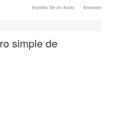
Erstellen Sie ein Konto
Anmelden
uro simple de