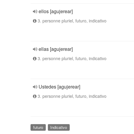
ellos [agujerear]
3. personne pluriel, futuro, indicativo
ellas [agujerear]
3. personne pluriel, futuro, indicativo
Ustedes [agujerear]
3. personne pluriel, futuro, indicativo
futuro
Indicativo