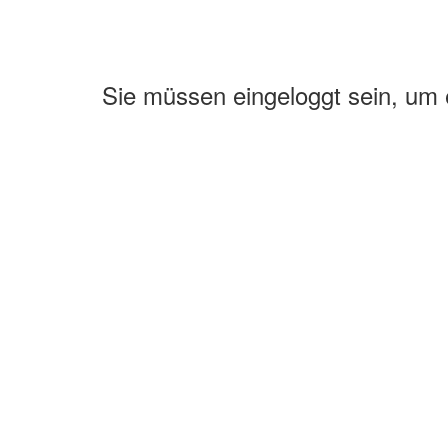
Sie müssen eingeloggt sein, um