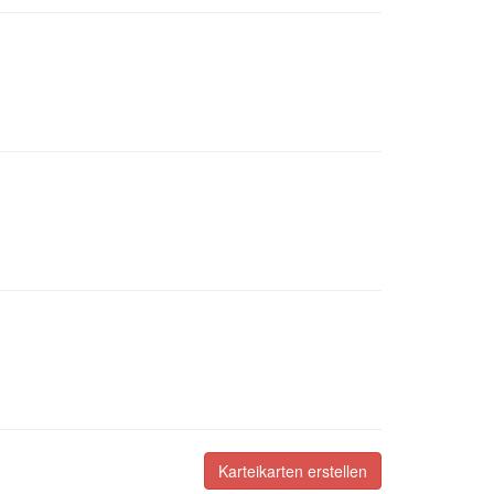
Karteikarten erstellen