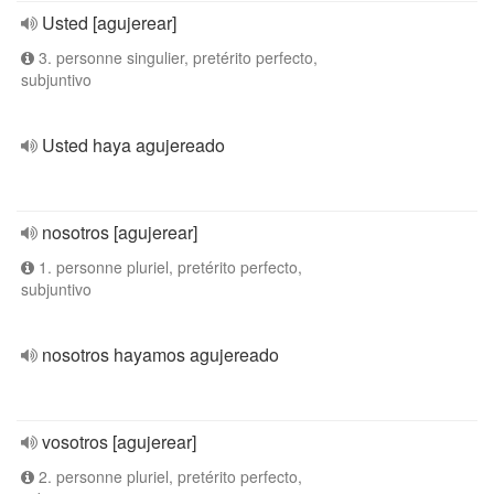
Usted [agujerear]
3. personne singulier, pretérito perfecto,
subjuntivo
Usted haya agujereado
nosotros [agujerear]
1. personne pluriel, pretérito perfecto,
subjuntivo
nosotros hayamos agujereado
vosotros [agujerear]
2. personne pluriel, pretérito perfecto,