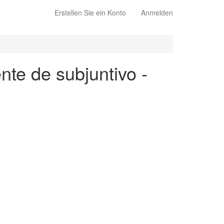
Erstellen Sie ein Konto
Anmelden
nte de subjuntivo -