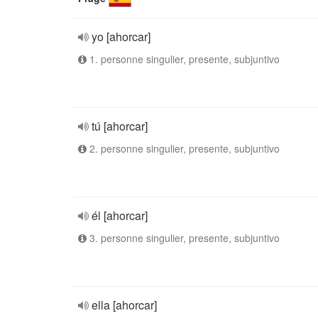
yo [ahorcar]
1. personne singulier, presente, subjuntivo
tú [ahorcar]
2. personne singulier, presente, subjuntivo
él [ahorcar]
3. personne singulier, presente, subjuntivo
ella [ahorcar]