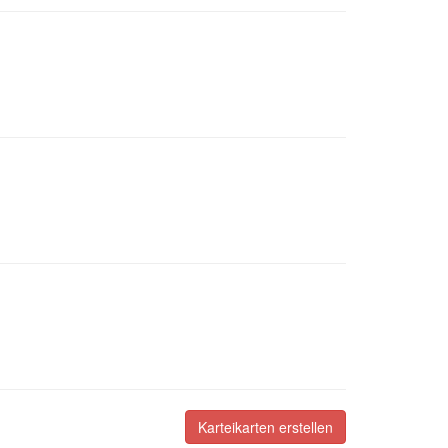
Karteikarten erstellen