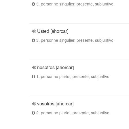
3. personne singulier, presente, subjuntivo
Usted [ahorcar]
3. personne singulier, presente, subjuntivo
nosotros [ahorcar]
1. personne pluriel, presente, subjuntivo
vosotros [ahorcar]
2. personne pluriel, presente, subjuntivo