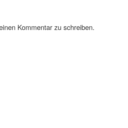
 einen Kommentar zu schreiben.