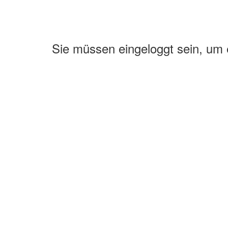
Sie müssen eingeloggt sein, um