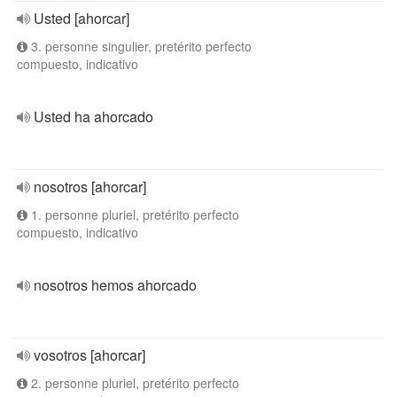
Usted [ahorcar]
3. personne singulier, pretérito perfecto
compuesto, indicativo
Usted ha ahorcado
nosotros [ahorcar]
1. personne pluriel, pretérito perfecto
compuesto, indicativo
nosotros hemos ahorcado
vosotros [ahorcar]
2. personne pluriel, pretérito perfecto