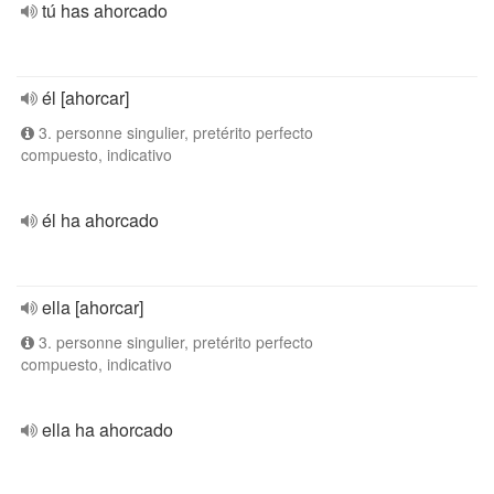
tú has ahorcado
él [ahorcar]
3. personne singulier, pretérito perfecto
compuesto, indicativo
él ha ahorcado
ella [ahorcar]
3. personne singulier, pretérito perfecto
compuesto, indicativo
ella ha ahorcado