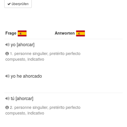
überprüfen
Frage
Antworten
yo [ahorcar]
1. personne singulier, pretérito perfecto
compuesto, indicativo
yo he ahorcado
tú [ahorcar]
2. personne singulier, pretérito perfecto
compuesto, indicativo