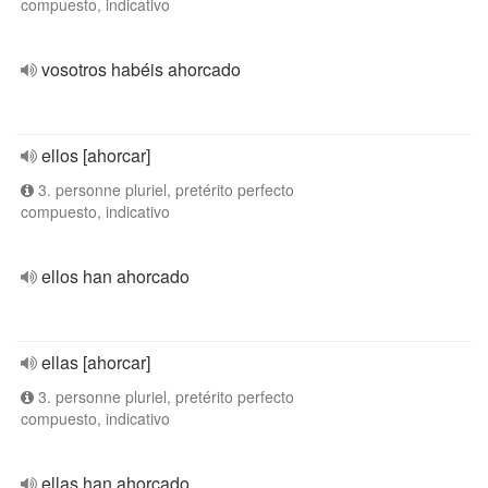
compuesto, indicativo
vosotros habéis ahorcado
ellos [ahorcar]
3. personne pluriel, pretérito perfecto
compuesto, indicativo
ellos han ahorcado
ellas [ahorcar]
3. personne pluriel, pretérito perfecto
compuesto, indicativo
ellas han ahorcado