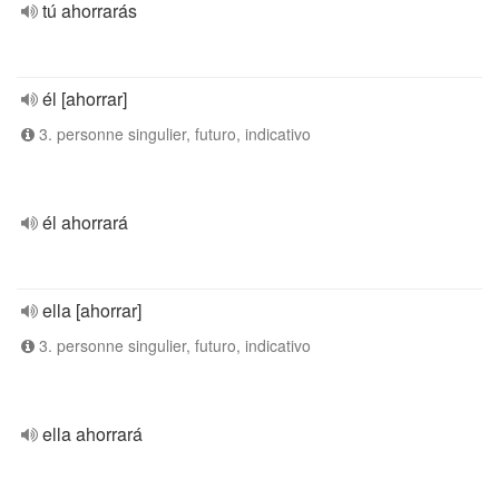
tú ahorrarás
él [ahorrar]
3. personne singulier, futuro, indicativo
él ahorrará
ella [ahorrar]
3. personne singulier, futuro, indicativo
ella ahorrará