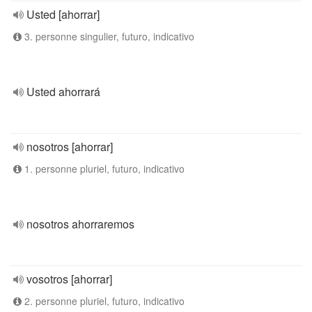
Usted [ahorrar]
3. personne singulier, futuro, indicativo
Usted ahorrará
nosotros [ahorrar]
1. personne pluriel, futuro, indicativo
nosotros ahorraremos
vosotros [ahorrar]
2. personne pluriel, futuro, indicativo