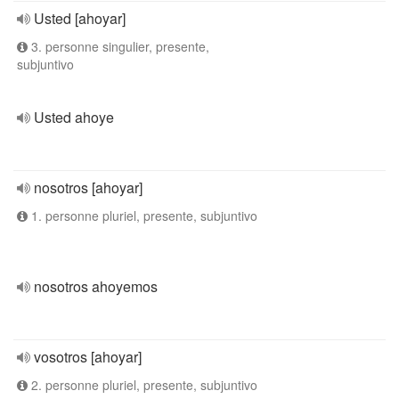
Usted [ahoyar]
3. personne singulier, presente,
subjuntivo
Usted ahoye
nosotros [ahoyar]
1. personne pluriel, presente, subjuntivo
nosotros ahoyemos
vosotros [ahoyar]
2. personne pluriel, presente, subjuntivo