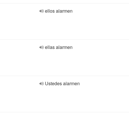
ellos alarmen
ellas alarmen
Ustedes alarmen