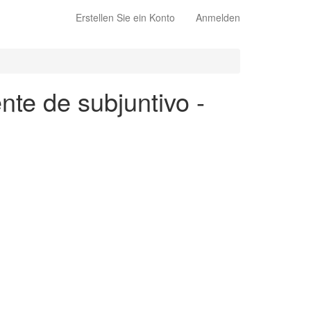
Erstellen Sie ein Konto
Anmelden
nte de subjuntivo -