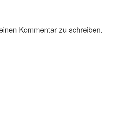
 einen Kommentar zu schreiben.