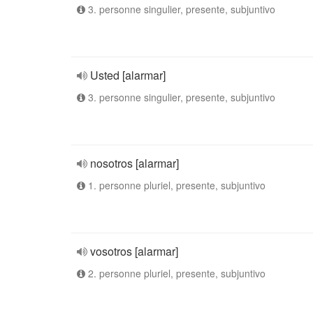
3. personne singulier, presente, subjuntivo
Usted [alarmar]
3. personne singulier, presente, subjuntivo
nosotros [alarmar]
1. personne pluriel, presente, subjuntivo
vosotros [alarmar]
2. personne pluriel, presente, subjuntivo