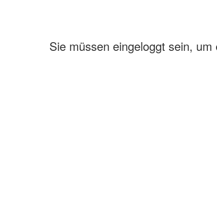
Sie müssen eingeloggt sein, um