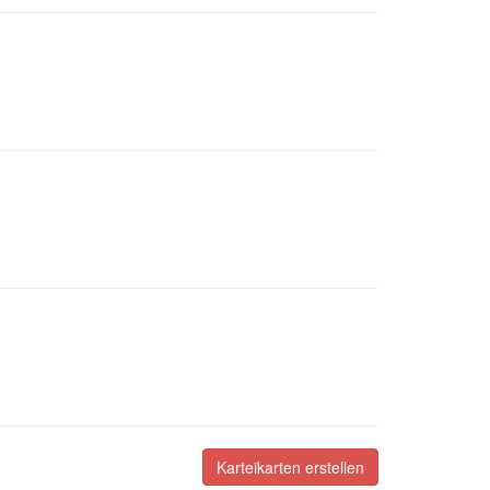
Karteikarten erstellen