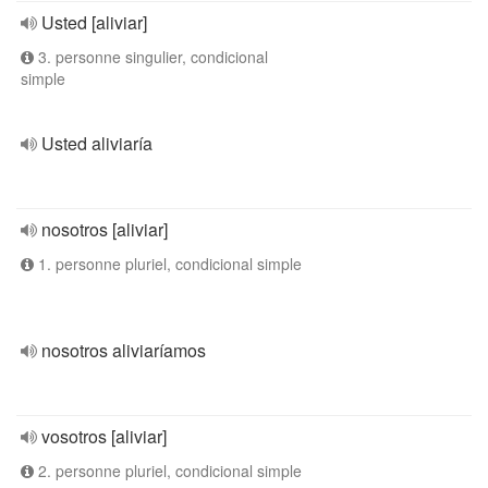
Usted [aliviar]
3. personne singulier, condicional
simple
Usted aliviaría
nosotros [aliviar]
1. personne pluriel, condicional simple
nosotros aliviaríamos
vosotros [aliviar]
2. personne pluriel, condicional simple