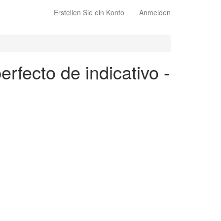
Erstellen Sie ein Konto
Anmelden
erfecto de indicativo -