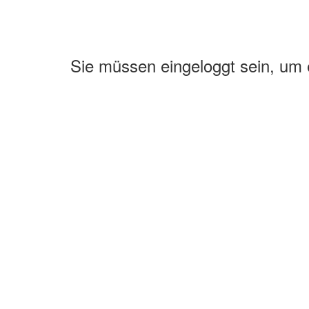
Sie müssen eingeloggt sein, um