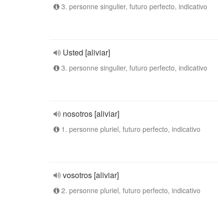
3. personne singulier, futuro perfecto, indicativo
Usted [aliviar]
3. personne singulier, futuro perfecto, indicativo
nosotros [aliviar]
1. personne pluriel, futuro perfecto, indicativo
vosotros [aliviar]
2. personne pluriel, futuro perfecto, indicativo