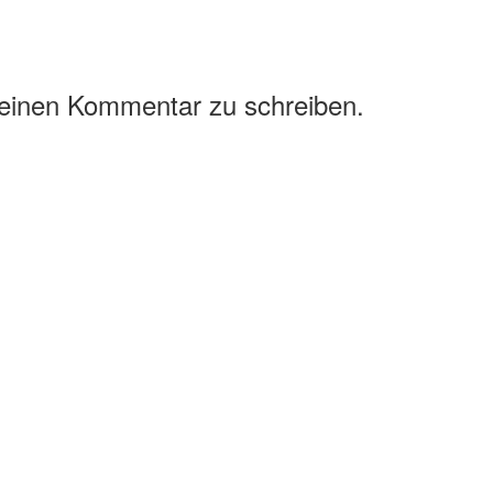
 einen Kommentar zu schreiben.