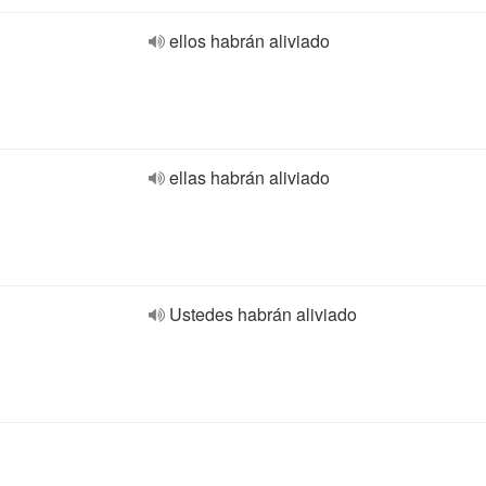
ellos habrán aliviado
ellas habrán aliviado
Ustedes habrán aliviado