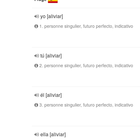
yo [aliviar]
1. personne singulier, futuro perfecto, indicativo
tú [aliviar]
2. personne singulier, futuro perfecto, indicativo
él [aliviar]
3. personne singulier, futuro perfecto, indicativo
ella [aliviar]