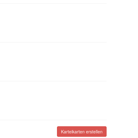
Karteikarten erstellen