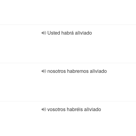
Usted habrá aliviado
nosotros habremos aliviado
vosotros habréis aliviado