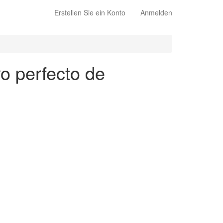
Erstellen Sie ein Konto
Anmelden
ro perfecto de