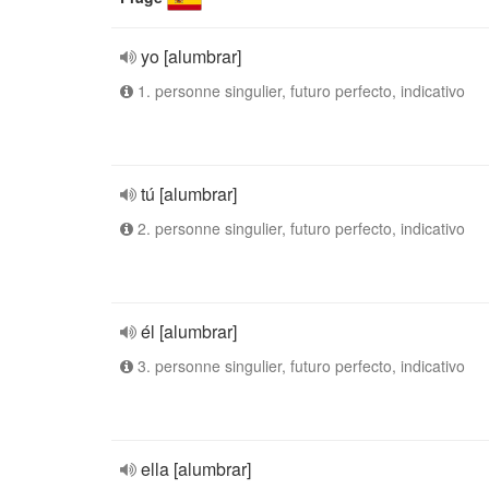
yo [alumbrar]
1. personne singulier, futuro perfecto, indicativo
tú [alumbrar]
2. personne singulier, futuro perfecto, indicativo
él [alumbrar]
3. personne singulier, futuro perfecto, indicativo
ella [alumbrar]