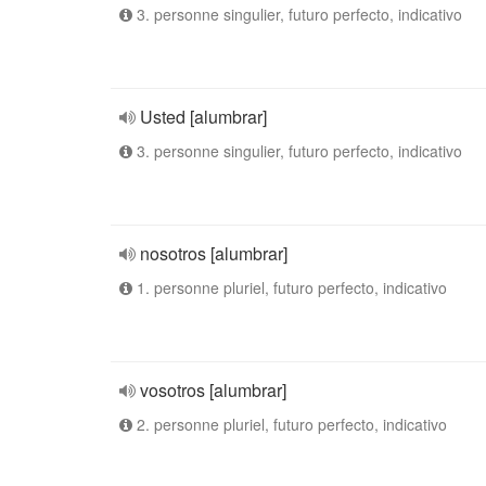
3. personne singulier, futuro perfecto, indicativo
Usted [alumbrar]
3. personne singulier, futuro perfecto, indicativo
nosotros [alumbrar]
1. personne pluriel, futuro perfecto, indicativo
vosotros [alumbrar]
2. personne pluriel, futuro perfecto, indicativo