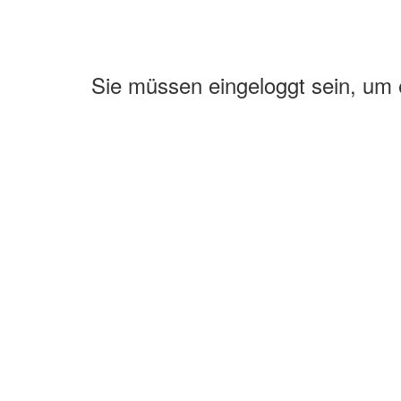
Sie müssen eingeloggt sein, um