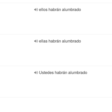
ellos habrán alumbrado
ellas habrán alumbrado
Ustedes habrán alumbrado