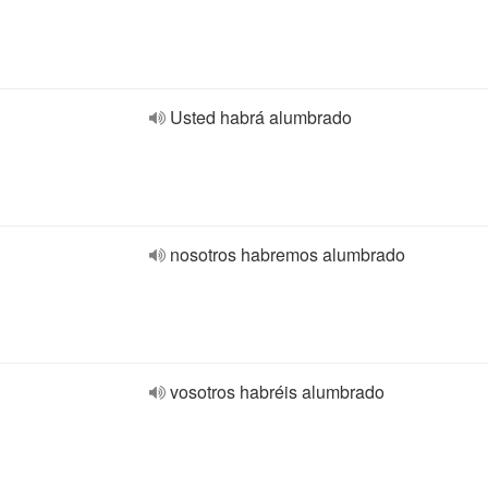
Usted habrá alumbrado
nosotros habremos alumbrado
vosotros habréis alumbrado