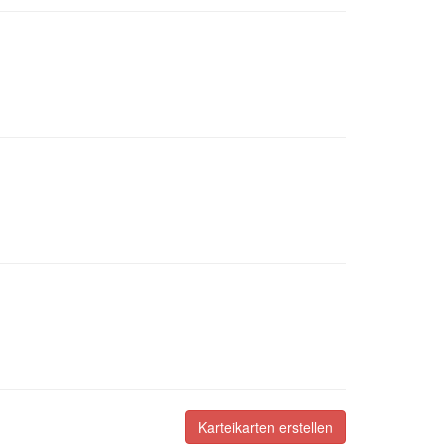
Karteikarten erstellen