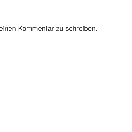
 einen Kommentar zu schreiben.