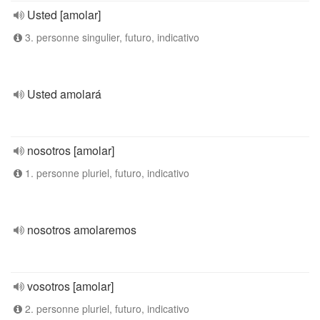
Usted [amolar]
3. personne singulier, futuro, indicativo
Usted amolará
nosotros [amolar]
1. personne pluriel, futuro, indicativo
nosotros amolaremos
vosotros [amolar]
2. personne pluriel, futuro, indicativo