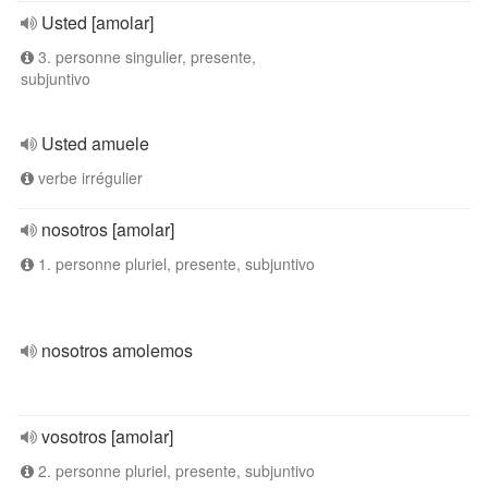
Usted [amolar]
3. personne singulier, presente,
subjuntivo
Usted amuele
verbe irrégulier
nosotros [amolar]
1. personne pluriel, presente, subjuntivo
nosotros amolemos
vosotros [amolar]
2. personne pluriel, presente, subjuntivo